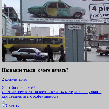
Название такси: с чего начать?
2 комментария
У вас бизнес такси?
Скачайте бесплатный комплект из 14 материалов и узнайте,
как увеличить его эффективность