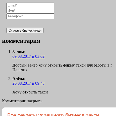
Скачать бизнес-план
комментария
Залим
:
09.03.2017 в 03:02
Добрый вечер,хочу открыть фирму такси для работы в г
Нальчик .
Алёна
:
26.08.2017 в 09:48
Хочу открыть такси
Комментарии закрыты
Все секреты успешного бизнеса такси