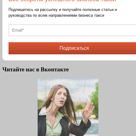
Подпишитесь на рассылку и получайте полезные статьи и
руководства по всем направлениями бизнеса такси
Подписаться
Читайте нас в Вконтакте