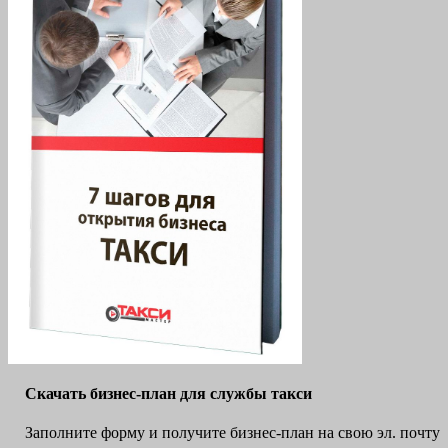
Скачать бизнес-план для службы такси
Заполните форму и получите бизнес-план на свою эл. почту