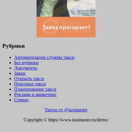
Рубрики
Автоматизация службы такси
Без рубрики
Документы
Закон
Открыть такси
Персонал такси
Планирование такси
Реклама и маркетинг
Сервис
Твиты от @taximaster
Copyright © https://www.taximaster.ru/demo/