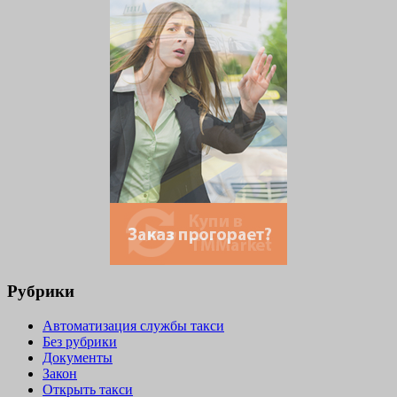
Рубрики
Автоматизация службы такси
Без рубрики
Документы
Закон
Открыть такси