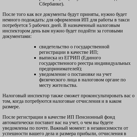
Сбербанке).
После того как все документы будут приняты, нужно будет
немного подождать: для оформления ИП для работы в такси
потребуется 5 рабочих дней. В назначенный налоговым
инспектором день вам нужно будет подойти за готовыми
документами:
свидетельство о государственной
регистрации в качестве ИП;
выписка из ЕГРИП (Единого
государственного реестра индивидуальных
предпринимателей);
уведомление о постановке на учет
физического лица в налоговом органе по
месту жительства.
Налоговый инспектор также сможет проконсультировать вас о
том, когда потребуются налоговые отчисления и в каком
размере.
После регистрации в качестве ИП Пенсионный фонд
автоматически поставит вас на учет, о чем вы будете
уведомлены по почте. Важный момент: в независимости от
успешности вашего дела и размера прибыли, отчисления в