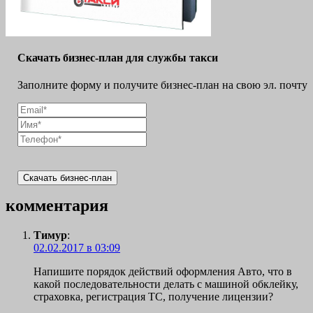
Скачать бизнес-план для службы такси
Заполните форму и получите бизнес-план на свою эл. почту
Скачать бизнес-план
комментария
Тимур
:
02.02.2017 в 03:09
Напишите порядок действий оформления Авто, что в
какой последовательности делать с машиной обклейку,
страховка, регистрация ТС, получение лицензии?