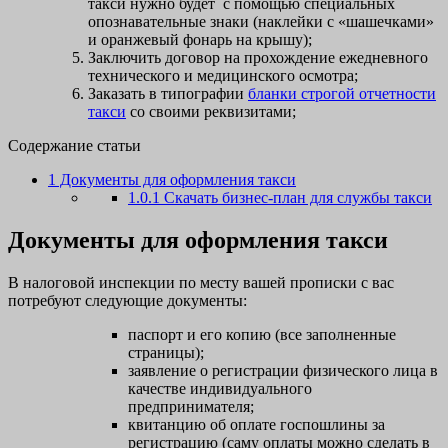
такси нужно будет с помощью специальных
опознавательные знаки (наклейки с «шашечками»
и оранжевый фонарь на крышу);
Заключить договор на прохождение ежедневного
технического и медицинского осмотра;
Заказать в типографии
бланки строгой отчетности
такси
со своими реквизитами;
Содержание статьи
1
Документы для оформления такси
1.0.1
Скачать бизнес-план для службы такси
Документы для оформления такси
В налоговой инспекции по месту вашей прописки с вас
потребуют следующие документы:
паспорт и его копию (все заполненные
страницы);
заявление о регистрации физического лица в
качестве индивидуального
предпринимателя;
квитанцию об оплате госпошлины за
регистрацию (саму оплаты можно сделать в