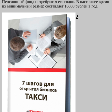
Пенсионный фонд потребуются ежегодно. В настоящее время
их минимальный размер составляет 16000 рублей в год.
2