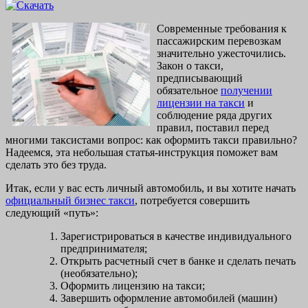
Современные требования к
пассажирским перевозкам
значительно ужесточились.
Закон о такси,
предписывающий
обязательное
получении
лицензии на такси
и
соблюдение ряда других
правил, поставил перед
многими таксистами вопрос: как оформить такси правильно?
Надеемся, эта небольшая статья-инструкция поможет вам
сделать это без труда.
Итак, если у вас есть личный автомобиль, и вы хотите начать
официальный бизнес такси
, потребуется совершить
следующий «путь»:
Зарегистрироваться в качестве индивидуального
предпринимателя;
Открыть расчетный счет в банке и сделать печать
(необязательно);
Оформить лицензию на такси;
Завершить оформление автомобилей (машин)