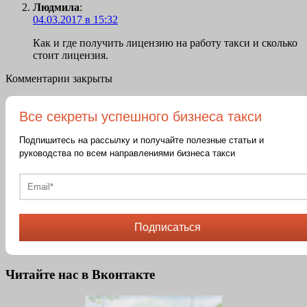
Людмила
:
04.03.2017 в 15:32
Как и где получить лицензию на работу такси и сколько
стоит лицензия.
Комментарии закрыты
Все секреты успешного бизнеса такси
Подпишитесь на рассылку и получайте полезные статьи и
руководства по всем направлениями бизнеса такси
Подписаться
Читайте нас в Вконтакте