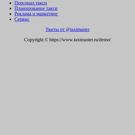
Персонал такси
Планирование такси
Реклама и маркетинг
Сервис
Твиты от @taximaster
Copyright © https://www.taximaster.ru/demo/