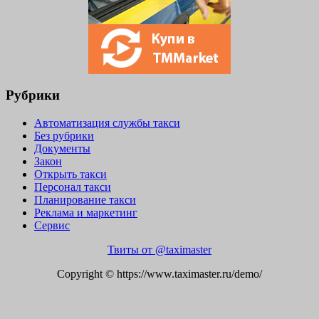
Рубрики
Автоматизация службы такси
Без рубрики
Документы
Закон
Открыть такси
Персонал такси
Планирование такси
Реклама и маркетинг
Сервис
Твиты от @taximaster
Copyright © https://www.taximaster.ru/demo/