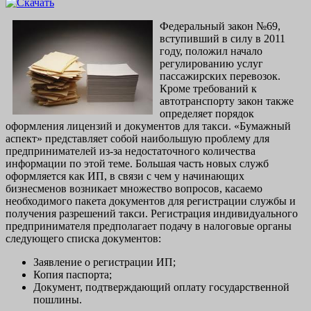
Федеральный закон №69,
вступивший в силу в 2011
году, положил начало
регулированию услуг
пассажирских перевозок.
Кроме требований к
автотранспорту закон также
определяет порядок
оформления лицензий и документов для такси. «Бумажный
аспект» представляет собой наибольшую проблему для
предпринимателей из-за недостаточного количества
информации по этой теме. Большая часть новых служб
оформляется как ИП, в связи с чем у начинающих
бизнесменов возникает множество вопросов, касаемо
необходимого пакета документов для регистрации службы и
получения разрешений такси. Регистрация индивидуального
предпринимателя предполагает подачу в налоговые органы
следующего списка документов:
Заявление о регистрации ИП;
Копия паспорта;
Документ, подтверждающий оплату государственной
пошлины.