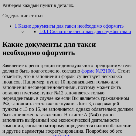
Разберем каждый пункт в деталях.
Содержание статьи
1
Какие документы для такси необходимо оформить
1.0.1
Скачать бизнес-план для службы такси
Какие документы для такси
необходимо оформить
Заявление о регистрации индивидуального предпринимателя
должно быть подготовлено, согласно
форме №Р21001
. Стоит
отметить, что в заполнении формы существует несколько
нюансов. Например, пункт 10 предназначен только для
заполнения несовершеннолетними, поэтому может быть
оставлен пустым; пункт №12 заполняется только
нерезидентами, в случае же если Вы являетесь гражданином
РФ, заполнять его также не нужно. Лист 3, содержащий
пункты с 13 по 15, не заполняется, однако обязательно должен
быть приложен к заявлению. На листе А (№4) нужно
заполнить выбранный код экономической деятельности
компании, согласно которому определяется налогообложение
и другие параметры госрегулирования. Подробнее об это