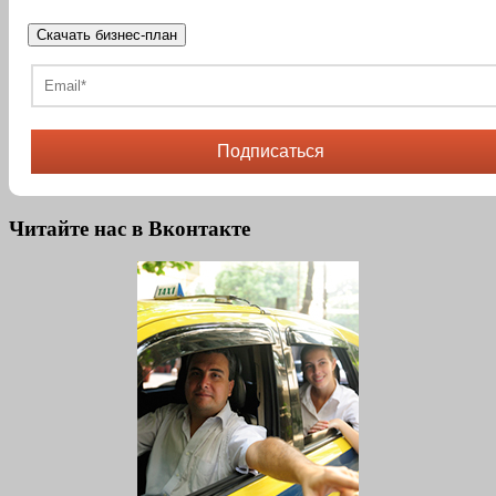
Скачать бизнес-план
Подписаться
Читайте нас в Вконтакте