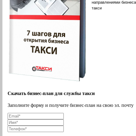
направлениями бизнеса
такси
Скачать бизнес-план для службы такси
Заполните форму и получите бизнес-план на свою эл. почту