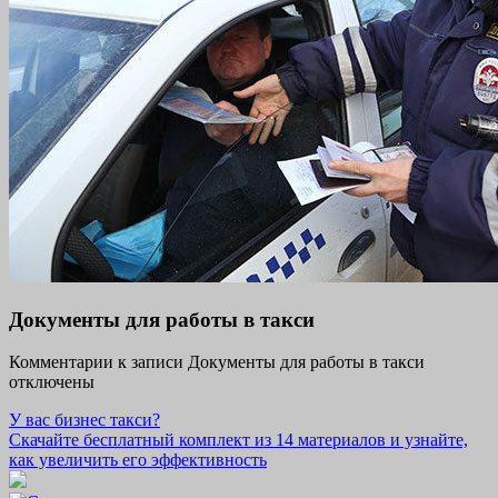
Документы для работы в такси
Комментарии
к записи Документы для работы в такси
отключены
У вас бизнес такси?
Скачайте бесплатный комплект из 14 материалов и узнайте,
как увеличить его эффективность