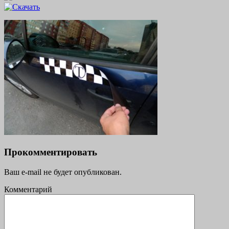
Прокомментировать
Ваш e-mail не будет опубликован.
Комментарий