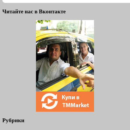
Читайте нас в Вконтакте
Рубрики