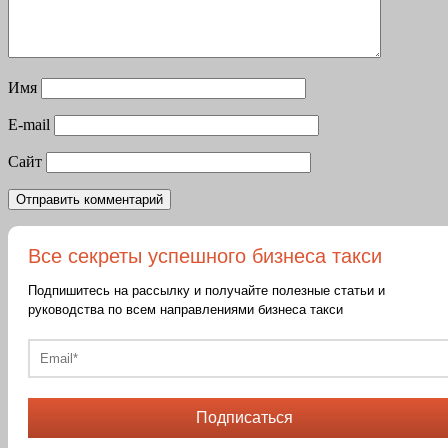
Имя
E-mail
Сайт
Все секреты успешного бизнеса такси
Подпишитесь на рассылку и получайте полезные статьи и
руководства по всем направлениями бизнеса такси
Подписаться