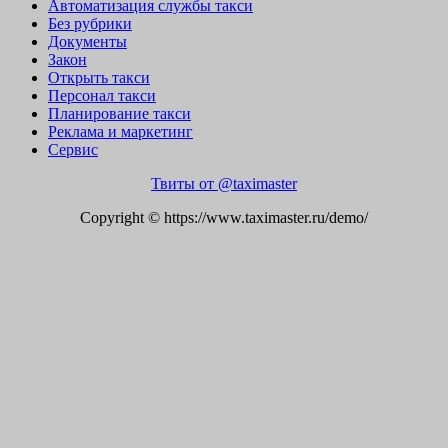
Автоматизация службы такси
Без рубрики
Документы
Закон
Открыть такси
Персонал такси
Планирование такси
Реклама и маркетинг
Сервис
Твиты от @taximaster
Copyright © https://www.taximaster.ru/demo/