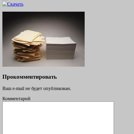
Прокомментировать
Ваш e-mail не будет опубликован.
Комментарий