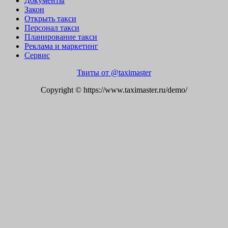
Документы
Закон
Открыть такси
Персонал такси
Планирование такси
Реклама и маркетинг
Сервис
Твиты от @taximaster
Copyright © https://www.taximaster.ru/demo/