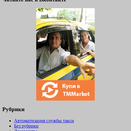
Рубрики
Автоматизация службы такси
Без рубрики