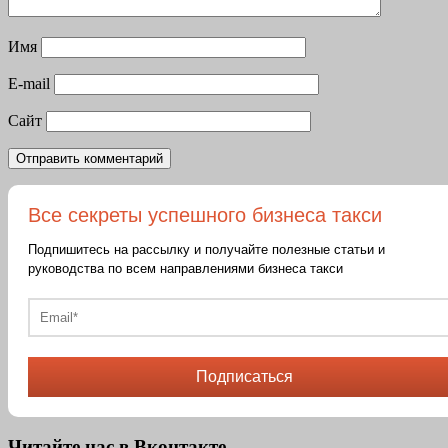
Имя
E-mail
Сайт
Все секреты успешного бизнеса такси
Подпишитесь на рассылку и получайте полезные статьи и
руководства по всем направлениями бизнеса такси
Подписаться
Читайте нас в Вконтакте