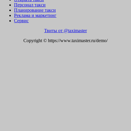
Персонал такси
Планирование такси
Реклама и маркетинг
Сервис
Твиты от @taximaster
Copyright © https://www.taximaster.ru/demo/