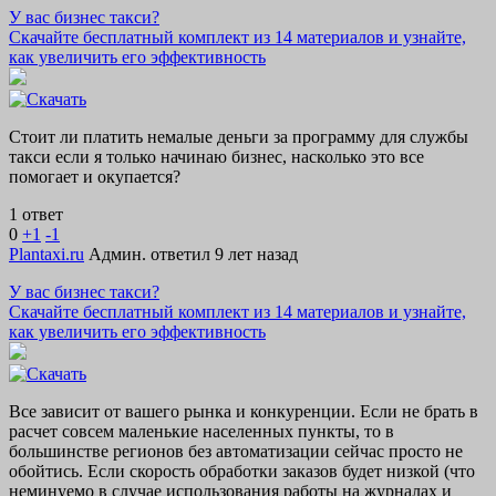
У вас бизнес такси?
Скачайте бесплатный комплект из 14 материалов и узнайте,
как увеличить его эффективность
Стоит ли платить немалые деньги за программу для службы
такси если я только начинаю бизнес, насколько это все
помогает и окупается?
1 ответ
0
+1
-1
Plantaxi.ru
Админ.
ответил 9 лет назад
У вас бизнес такси?
Скачайте бесплатный комплект из 14 материалов и узнайте,
как увеличить его эффективность
Все зависит от вашего рынка и конкуренции. Если не брать в
расчет совсем маленькие населенных пункты, то в
большинстве регионов без автоматизации сейчас просто не
обойтись. Если скорость обработки заказов будет низкой (что
неминуемо в случае использования работы на журналах и