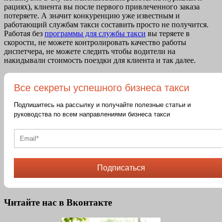
рациях), клиента вы после первого привлеченного заказа
потеряете. А значит конкуренцию уже известным и
работающий службам такси составить просто не получится.
Работая без
программы для службы такси
вы теряете в
скорости, не можете контролировать качество работы
диспетчера, не можете следить чтобы водители на
накидывали стоимость поездки для клиента и так далее.
Все секреты успешного бизнеса такси
Подпишитесь на рассылку и получайте полезные статьи и
руководства по всем направлениями бизнеса такси
Подписаться
Читайте нас в Вконтакте