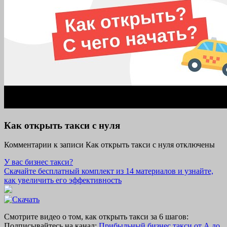
Как открыть такси с нуля
Комментарии
к записи Как открыть такси с нуля
отключены
У вас бизнес такси?
Скачайте бесплатный комплект из 14 материалов и узнайте,
как увеличить его эффективность
Смотрите видео о том, как открыть такси за 6 шагов:
Подписывайтесь на канал:
Прибыльный бизнес такси от А до