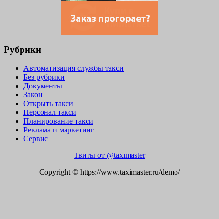
Рубрики
Автоматизация службы такси
Без рубрики
Документы
Закон
Открыть такси
Персонал такси
Планирование такси
Реклама и маркетинг
Сервис
Твиты от @taximaster
Copyright © https://www.taximaster.ru/demo/