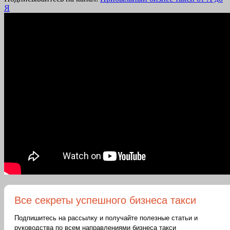
Я
Все секреты успешного бизнеса такси
Подпишитесь на рассылку и получайте полезные статьи и
руководства по всем направлениями бизнеса такси