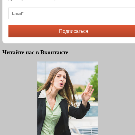
Подписаться
Читайте нас в Вконтакте